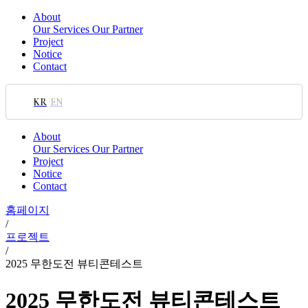
About
Our Services
Our Partner
Project
Notice
Contact
KR
EN
About
Our Services
Our Partner
Project
Notice
Contact
홈페이지
/
프로젝트
/
2025 무한도전 뷰티콘테스트
2025 무한도전 뷰티콘테스트