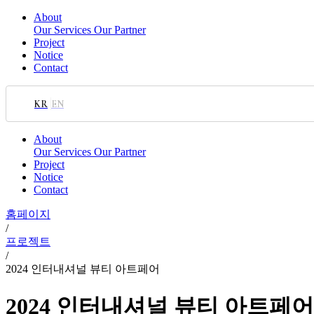
About
Our Services
Our Partner
Project
Notice
Contact
KR
EN
About
Our Services
Our Partner
Project
Notice
Contact
홈페이지
/
프로젝트
/
2024 인터내셔널 뷰티 아트페어
2024 인터내셔널 뷰티 아트페어