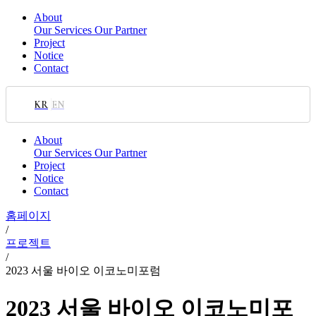
About
Our Services
Our Partner
Project
Notice
Contact
KR
EN
About
Our Services
Our Partner
Project
Notice
Contact
홈페이지
/
프로젝트
/
2023 서울 바이오 이코노미포럼
2023 서울 바이오 이코노미포